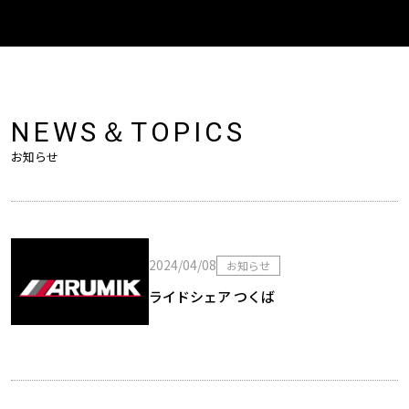
NEWS＆TOPICS
お知らせ
2024/04/08
お知らせ
ライドシェア つくば