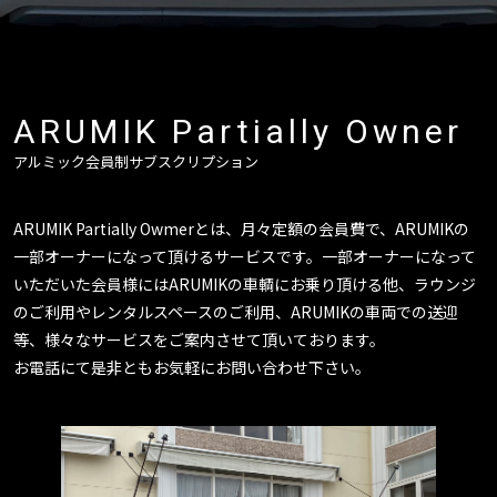
ARUMIK Partially Owner
アルミック会員制サブスクリプション
ARUMIK Partially Owmerとは、月々定額の会員費で、ARUMIKの
一部オーナーになって頂けるサービスです。一部オーナーになって
いただいた会員様にはARUMIKの車輌にお乗り頂ける他、ラウンジ
のご利用やレンタルスペースのご利用、ARUMIKの車両での送迎
等、様々なサービスをご案内させて頂いております。
お電話にて是非ともお気軽にお問い合わせ下さい。