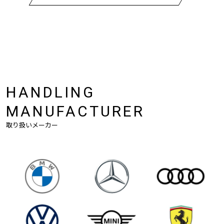
HANDLING
MANUFACTURER
取り扱いメーカー