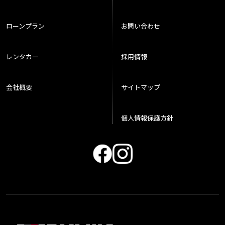
ローンプラン
お問い合わせ
レンタカー
採用情報
会社概要
サイトマップ
個人情報保護方針