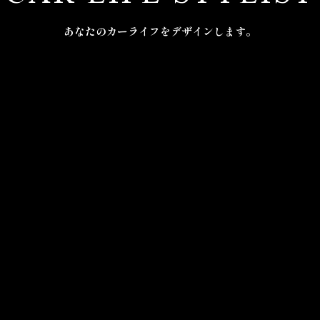
あなたのカーライフをデザインします。