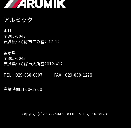
アルミック
本社
〒305-0043
茨城県つくば市二の宮2-17-12
展示場
〒305-0043
茨城県つくば市大角豆2012-412
TEL：029-858-0007
FAX：029-858-1278
営業時間11:00-19:00
Copyright(C)2007 ARUMIK Co.LTD., All Rights Reserved.