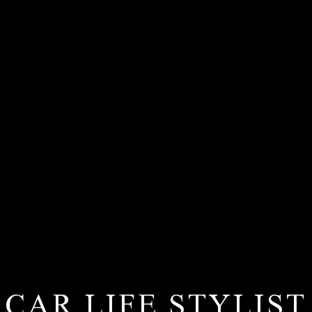
CAR LIFE STYLIST