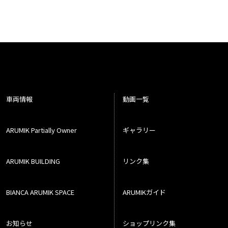
車両情報
動画一覧
ARUMIK Partially Owner
ギャラリー
ARUMIK BUILDING
リンク集
BIANCA ARUMIK SPACE
ARUMIKガイド
お知らせ
ショップリンク集