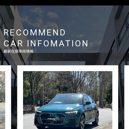
RECOMMEND
CAR INFOMATION
最新在庫車両情報