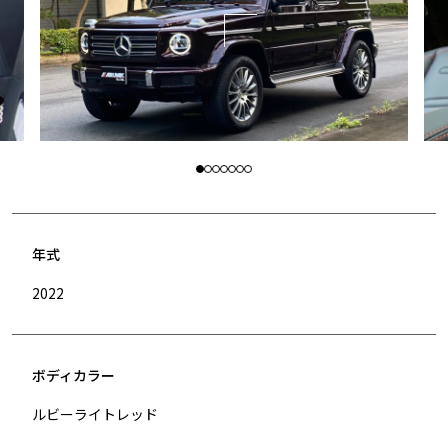
年式
2022
ボディカラー
ルビーライトレッド