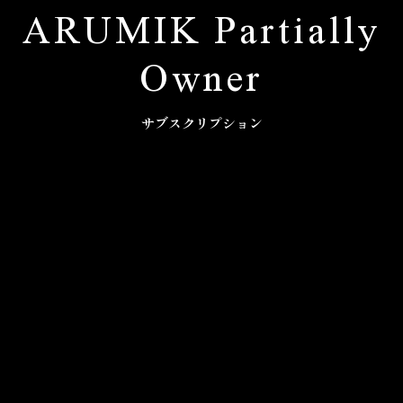
ARUMIK Partially
Owner
サブスクリプション