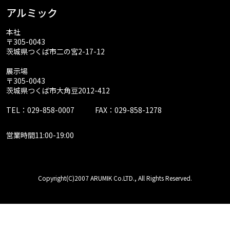
アルミック
本社
〒305-0043
茨城県つくば市二の宮2-17-12
展示場
〒305-0043
茨城県つくば市大角豆2012-412
TEL：029-858-0007
FAX：029-858-1278
営業時間11:00-19:00
Copyright(C)2007 ARUMIK Co.LTD., All Rights Reserved.