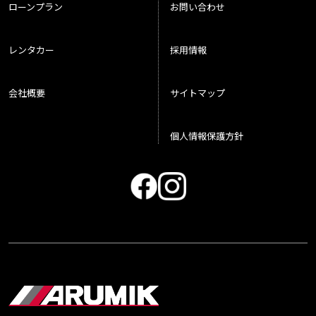
ローンプラン
お問い合わせ
レンタカー
採用情報
会社概要
サイトマップ
個人情報保護方針