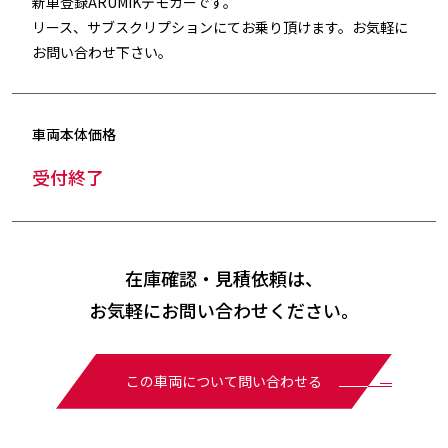
新車登録ARUMIKデモカーです。
リース、サブスクリプションにてお乗り頂けます。お気軽に
お問い合わせ下さい。
車両本体価格
受付終了
在庫確認・見積依頼は、
お気軽にお問い合わせください。
この車両について問い合わせる