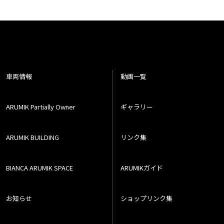
車両情報
動画一覧
ARUMIK Partially Owner
ギャラリー
ARUMIK BUILDING
リンク集
BIANCA ARUMIK SPACE
ARUMIKガイド
お知らせ
ショップリンク集