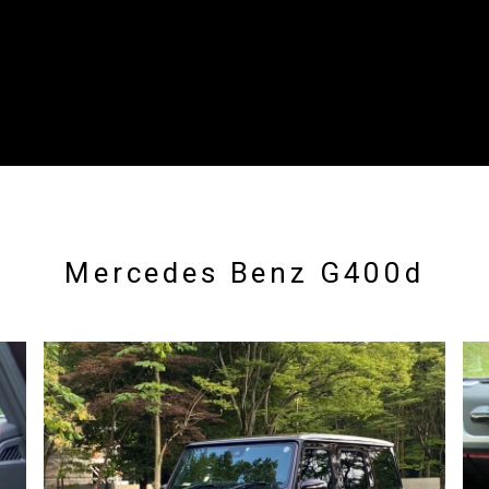
Mercedes Benz G400d