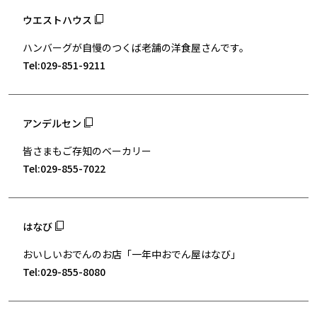
ウエストハウス
ハンバーグが自慢のつくば老舗の洋食屋さんです。
Tel:029-851-9211
アンデルセン
皆さまもご存知のベーカリー
Tel:029-855-7022
はなび
おいしいおでんのお店「一年中おでん屋はなび」
Tel:029-855-8080