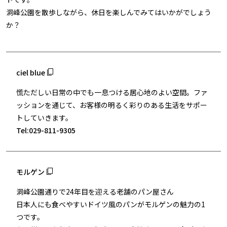
洞峰公園を散歩しながら、休日を楽しんでみてはいかがでしょう
か？
ciel blue
慌ただしい日常の中でも一息つける居心地のよい空間。ファ
ッションを通じて、お客様の明るく彩りのある生活をサポー
トしていきます。
Tel:029-811-9305
モルゲン
洞峰公園通りで24年目を迎える老舗のパン屋さん
日本人にも食べやすいドイツ風のパンがモルゲンの魅力の1
つです。