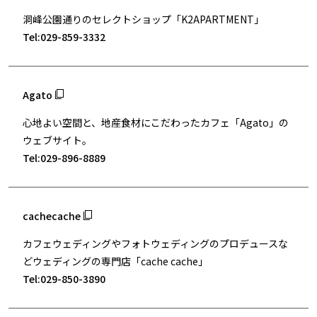
洞峰公園通りのセレクトショップ「K2APARTMENT」
Tel:029-859-3332
Agato
心地よい空間と、地産食材にこだわったカフェ「Agato」の
ウェブサイト。
Tel:029-896-8889
cachecache
カフェウェディングやフォトウェディングのプロデュースな
どウェディングの専門店「cache cache」
Tel:029-850-3890