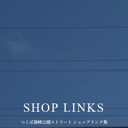
SHOP LINKS
つくば洞峰公園ストリート ショップリンク集