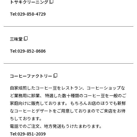
トサキクリーニング
Tel:029-858-4729
三味堂
Tel:029-852-8686
コーヒーファクトリー
自家焙煎したコーヒー豆をレストラン、コーヒーショップな
ど業務用に卸業、 特選した数十種類のコーヒー豆を一般のご
家庭向けに販売しております。 もちろんお店のほうでも新鮮
なコーヒーとデザートをご用意しておりまのでご来店をお待
ちしております。
電話でのご注文、地方発送もうけたまわります。
Tel:029-851-2039